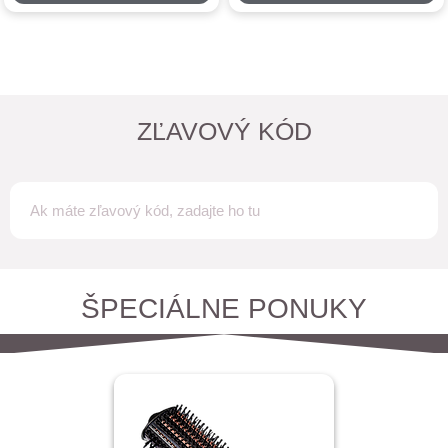
ZĽAVOVÝ KÓD
ŠPECIÁLNE PONUKY