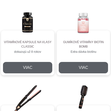
VITAMÍNOVÉ KAPSULE NA VLASY
GUMÍKOVÉ VITAMÍNY BIOTIN
CLASSIC
BOMB
dokazujú už 8 rokov
Extra dávka biotínu
VIAC
VIAC