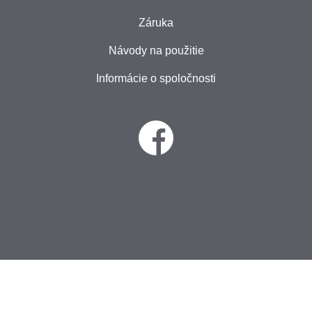
Záruka
Návody na použitie
Informácie o spoločnosti