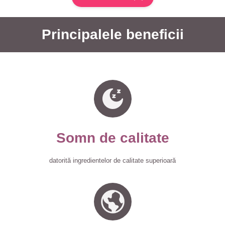
Principalele beneficii
Somn de calitate
datorită ingredientelor de calitate superioară