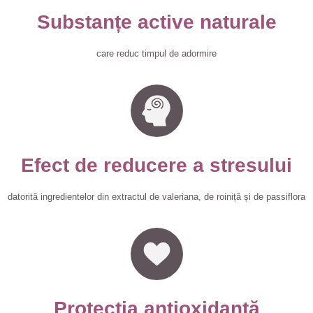
Substanțe active naturale
care reduc timpul de adormire
Efect de reducere a stresului
datorită ingredientelor din extractul de valeriana, de roiniță și de passiflora
Protecția antioxidantă