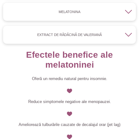
MELATONINA
EXTRACT DE RĂDĂCINĂ DE VALERIANĂ
Efectele benefice ale
melatoninei
Oferă un remediu natural pentru insomnie.
Reduce simptomele negative ale menopauzei.
Ameliorează tulburările cauzate de decalajul orar (jet lag)