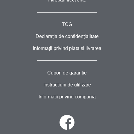
TCG
Declarația de confidențialitate
Informații privind plata și livrarea
Cupon de garanție
Instrucțiuni de utilizare
Informații privind compania