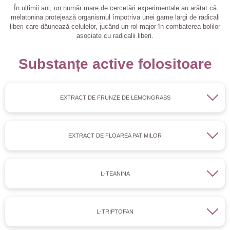
În ultimii ani, un număr mare de cercetări experimentale au arătat că
melatonina protejează organismul împotriva unei game largi de radicali
liberi care dăunează celulelor, jucând un rol major în combaterea bolilor
asociate cu radicalii liberi.
Substanțe active folositoare
EXTRACT DE FRUNZE DE LEMONGRASS
EXTRACT DE FLOAREA PATIMILOR
L-TEANINA
L-TRIPTOFAN