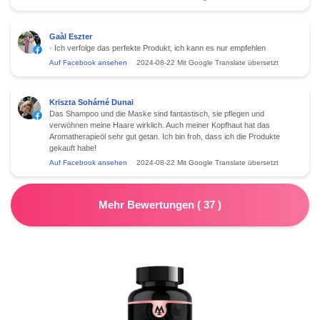
Gaàl Eszter
· Ich verfolge das perfekte Produkt, ich kann es nur empfehlen
Auf Facebook ansehen
2024-08-22
Mit Google Translate übersetzt
Kriszta Sohárné Dunai
Das Shampoo und die Maske sind fantastisch, sie pflegen und
verwöhnen meine Haare wirklich. Auch meiner Kopfhaut hat das
Aromatherapieöl sehr gut getan. Ich bin froh, dass ich die Produkte
gekauft habe!
Auf Facebook ansehen
2024-08-22
Mit Google Translate übersetzt
Mehr Bewertungen
(
37
)