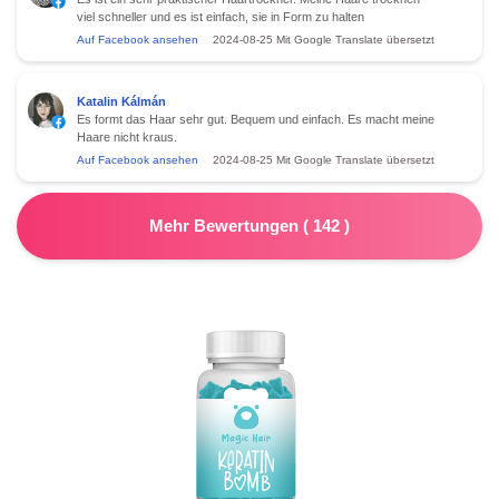
viel schneller und es ist einfach, sie in Form zu halten
Auf Facebook ansehen
2024-08-25
Mit Google Translate übersetzt
Katalin Kálmán
Es formt das Haar sehr gut. Bequem und einfach. Es macht meine
Haare nicht kraus.
Auf Facebook ansehen
2024-08-25
Mit Google Translate übersetzt
Mehr Bewertungen
(
142
)