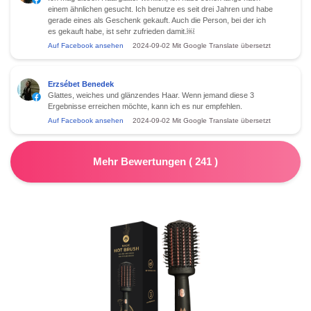
einem ähnlichen gesucht. Ich benutze es seit drei Jahren und habe
gerade eines als Geschenk gekauft. Auch die Person, bei der ich
es gekauft habe, ist sehr zufrieden damit.￼
Auf Facebook ansehen
2024-09-02
Mit Google Translate übersetzt
Erzsébet Benedek
Glattes, weiches und glänzendes Haar. Wenn jemand diese 3
Ergebnisse erreichen möchte, kann ich es nur empfehlen.
Auf Facebook ansehen
2024-09-02
Mit Google Translate übersetzt
Mehr Bewertungen
(
241
)