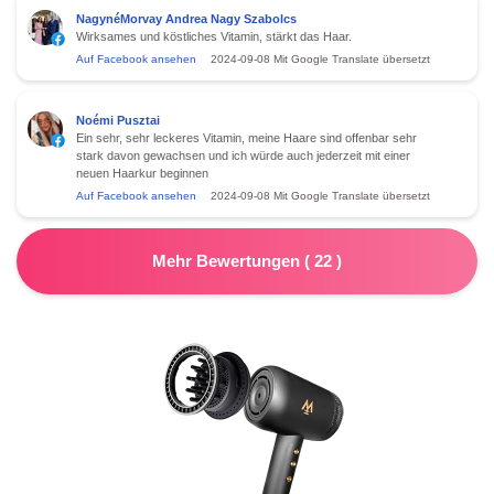
NagynéMorvay Andrea Nagy Szabolcs
Wirksames und köstliches Vitamin, stärkt das Haar.
Auf Facebook ansehen
2024-09-08
Mit Google Translate übersetzt
Noémi Pusztai
Ein sehr, sehr leckeres Vitamin, meine Haare sind offenbar sehr
stark davon gewachsen und ich würde auch jederzeit mit einer
neuen Haarkur beginnen
Auf Facebook ansehen
2024-09-08
Mit Google Translate übersetzt
Mehr Bewertungen
(
22
)