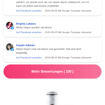
wirklich, ich wurde noch nie von einem davon enttäuscht, ich Ich
kann sie jedem wärmstens empfehlen
Auf Facebook ansehen
2024-08-25
Mit Google Translate übersetzt
Brigitta Lakatos
Meine Haare wurden viel dicker
Auf Facebook ansehen
2024-08-25
Mit Google Translate übersetzt
Katalin Kálmán
Meine Haare sind viel dicker und gesünder. Hell und nicht
langweilig.
Auf Facebook ansehen
2024-08-25
Mit Google Translate übersetzt
Mehr Bewertungen
(
100
)