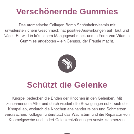
Verschönernde Gummies
Das aromatische Collagen Bomb Schönheitsvitamin mit
unwiderstehlichem Geschmack hat positive Auswirkungen auf Haut und
Nägel. Es wird in köstlichem Mangogeschmack und in Form von Vitamin-
Gummies angeboten – ein Genuss, der Freude macht.
Schützt die Gelenke
Knorpel bedecken die Enden der Knochen in den Gelenken. Mit
zunehmendem Alter und durch wiederholte Bewegungen nutzt sich der
Knorpel ab, wodurch die Knochen aneinander reiben und Schmerzen
verursachen. Kollagen unterstützt das Wachstum und die Reparatur von
Knorpelgewebe und lindert Gelenkentzündungen sowie -schmerzen.