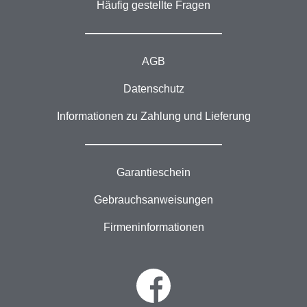
Häufig gestellte Fragen
AGB
Datenschutz
Informationen zu Zahlung und Lieferung
Garantieschein
Gebrauchsanweisungen
Firmeninformationen