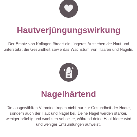
Hautverjüngungswirkung
Der Ersatz von Kollagen fördert ein jüngeres Aussehen der Haut und
unterstützt die Gesundheit sowie das Wachstum von Haaren und Nägeln.
Nagelhärtend
Die ausgewählten Vitamine tragen nicht nur zur Gesundheit der Haare,
sondern auch der Haut und Nägel bei. Deine Nägel werden stärker,
weniger brüchig und wachsen schneller, während deine Haut klarer wird
und weniger Entzündungen aufweist.