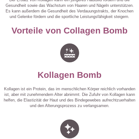
Gesundheit sowie das Wachstum von Haaren und Nägeln unterstützen.
Es kann außerdem die Gesundheit des Verdauungstrakts, der Knochen
und Gelenke fördern und die sportliche Leistungsfähigkeit steigern.
Vorteile von Collagen Bomb
Kollagen Bomb
Kollagen ist ein Protein, das im menschlichen Körper reichlich vorhanden
ist, aber mit zunehmendem Alter abnimmt. Die Zufuhr von Kollagen kann
helfen, die Elastizität der Haut und des Bindegewebes aufrechtzuerhalten
und den Alterungsprozess zu verlangsamen.