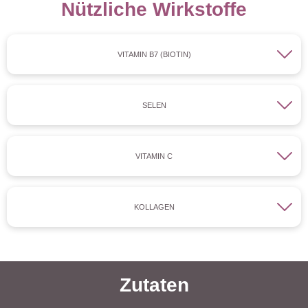
Nützliche Wirkstoffe
VITAMIN B7 (BIOTIN)
SELEN
VITAMIN C
KOLLAGEN
Zutaten