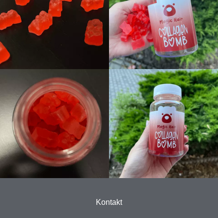
Kontakt