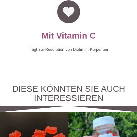
Mit Vitamin C
trägt zur Resorption von Biotin im Körper bei
DIESE KÖNNTEN SIE AUCH
INTERESSIEREN