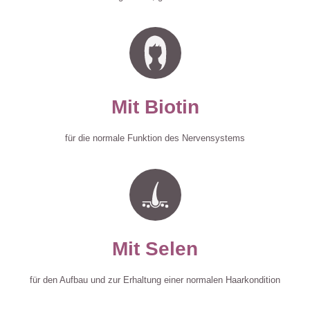
Mit Biotin
für die normale Funktion des Nervensystems
Mit Selen
für den Aufbau und zur Erhaltung einer normalen Haarkondition